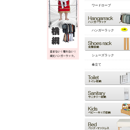
ワードローブ
ハンガーラック
シューズラック
傘立て