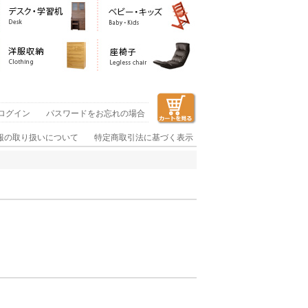
ログイン
パスワードをお忘れの場合
報の取り扱いについて
特定商取引法に基づく表示