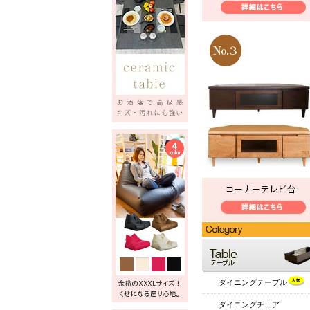
ダイニングテーブル
ダイニングチェア