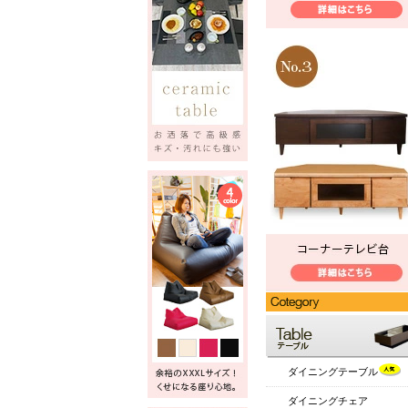
ダイニングテーブル
ダイニングチェア