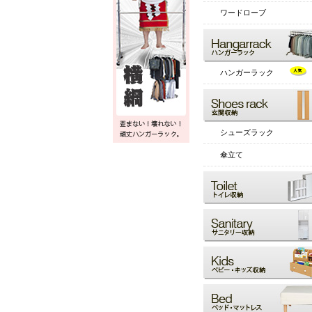
ワードローブ
ハンガーラック
シューズラック
傘立て