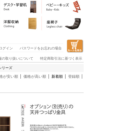
ログイン
パスワードをお忘れの場合
報の取り扱いについて
特定商取引法に基づく表示
）シリーズ
格が安い順
価格が高い順
新着順
登録順