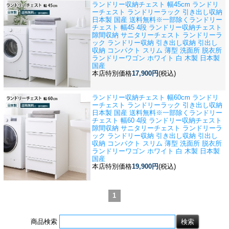
ランドリー収納チェスト 幅45cm ランドリ
ーチェスト ランドリーラック 引き出し収納
日本製 国産 送料無料※一部除く
ランドリー
チェスト 幅45 4段 ランドリー収納チェスト
隙間収納 サニタリーチェスト ランドリーラ
ック ランドリー収納 引き出し収納 引出し
収納 コンパクト スリム 薄型 洗面所 脱衣所
ランドリーワゴン ホワイト 白 木製 日本製
国産
本店特別価格
17,900円
(税込)
ランドリー収納チェスト 幅60cm ランドリ
ーチェスト ランドリーラック 引き出し収納
日本製 国産 送料無料※一部除く
ランドリー
チェスト 幅60 4段 ランドリー収納チェスト
隙間収納 サニタリーチェスト ランドリーラ
ック ランドリー収納 引き出し収納 引出し
収納 コンパクト スリム 薄型 洗面所 脱衣所
ランドリーワゴン ホワイト 白 木製 日本製
国産
本店特別価格
19,900円
(税込)
1
商品検索