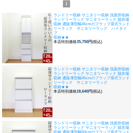
1
ランドリー収納 サニタリー収納 洗面所収納
ランドリーラック サニタリーラック 脱衣場
収納 通販
薄型幅45cmのフラップ扉式ランド
リーラック サニタリーラック ハイタイ
プ
収納★★
本店特別価格
35,750円
(税込)
ランドリー収納 サニタリー収納 洗面所収納
ランドリーラック サニタリーラック 脱衣場
収納 通販
薄型幅45cmのフラップ扉式ランド
リーラック サニタリーラック
収納★★
本店特別価格
18,640円
(税込)
ランドリー収納 サニタリー収納 洗面所収納
ランドリーラック サニタリーラック 脱衣場
収納 通販
薄型幅60cmのフラップ扉式ランド