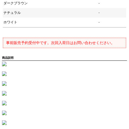
ダークブラウン
-
ナチュラル
-
ホワイト
-
事前販売予約受付中です。次回入荷日はお問い合わせください。
商品説明